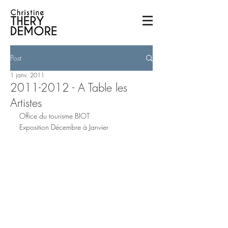
Post
1 janv. 2011
2011-2012 - A Table les
Artistes
Office du tourisme BIOT
Exposition Décembre à Janvier 