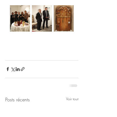
Posts récents
Voir tout