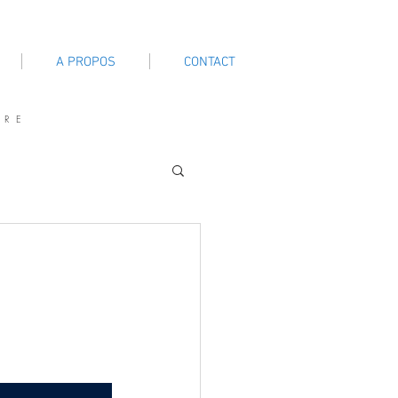
A PROPOS
CONTACT
TRE