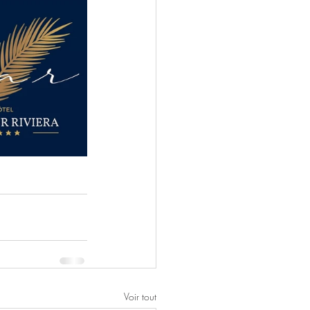
Voir tout