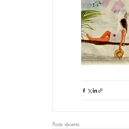
Posts récents