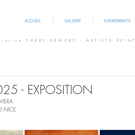
ACCUEIL
GALERIE
EVENEMENTS
ristine THERY DEMORE - ARTISTE PEIN
25 - EXPOSITION
VIERA
00 NICE