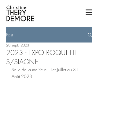
Post
28 sept. 2023
2023 - EXPO ROQUETTE
S/SIAGNE
Salle de la mairie du 1er Juillet au 31 
Août 2023