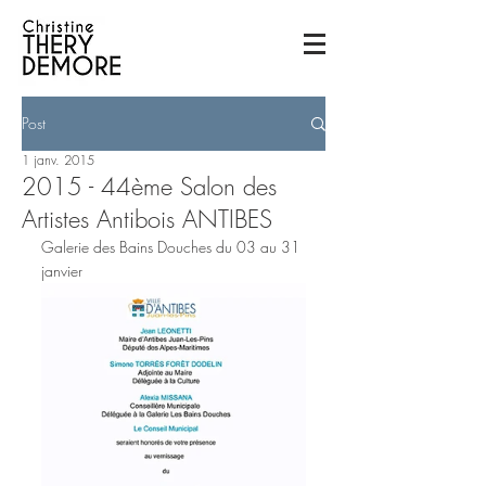
Post
1 janv. 2015
2015 - 44ème Salon des
Artistes Antibois ANTIBES
Galerie des Bains Douches du 03 au 31 
janvier 