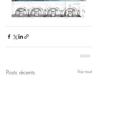
Posts récents
Voir tout