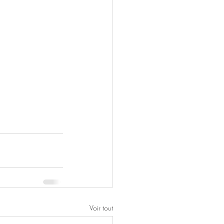
Voir tout