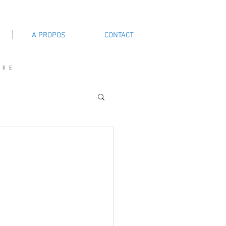
A PROPOS
CONTACT
TRE