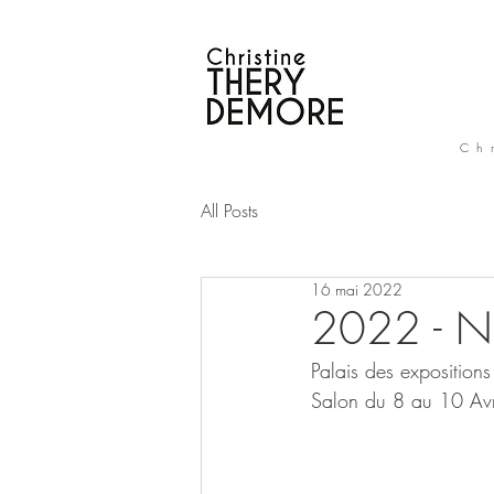
Ch
All Posts
16 mai 2022
2022 - N
Palais des exposition
Salon du 8 au 10 Av