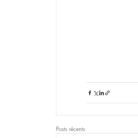
Posts récents