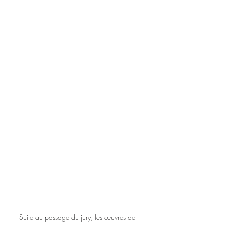
Suite au passage du jury, les œuvres de 