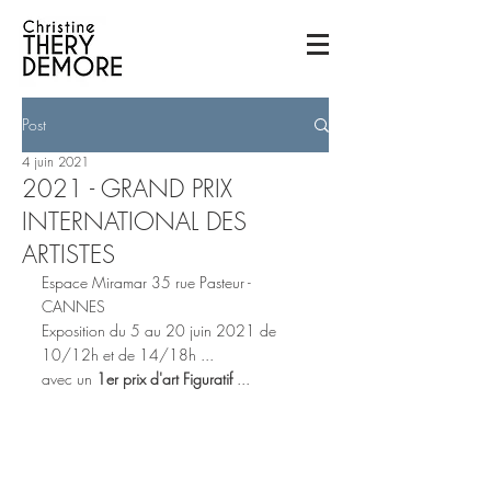
Post
4 juin 2021
2021 - GRAND PRIX
INTERNATIONAL DES
ARTISTES
Espace Miramar 35 rue Pasteur - 
CANNES
Exposition du 5 au 20 juin 2021 de 
10/12h et de 14/18h ...
avec un 
1er prix d'art Figuratif
 ... 