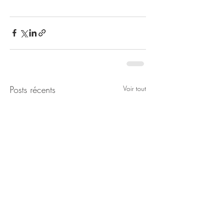
Posts récents
Voir tout