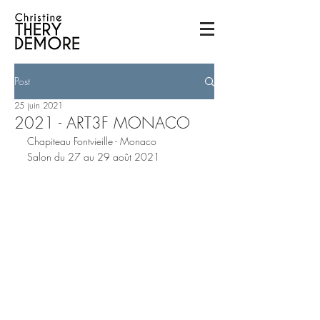
Post
25 juin 2021
2021 - ART3F MONACO
Chapiteau Fontvieille - Monaco
Salon du 27 au 29 août 2021 