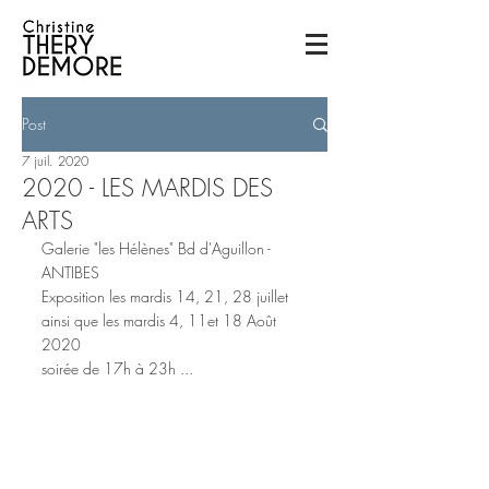
Post
7 juil. 2020
2020 - LES MARDIS DES
ARTS
Galerie "les Hélènes" Bd d'Aguillon - 
ANTIBES
Exposition les mardis 14, 21, 28 juillet 
ainsi que les mardis 4, 11et 18 Août 
2020
soirée de 17h à 23h ...