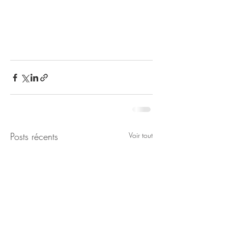
Posts récents
Voir tout