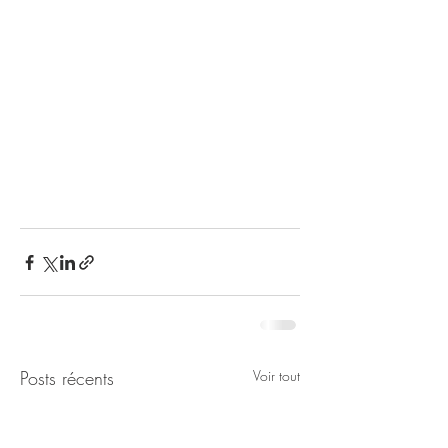
Posts récents
Voir tout