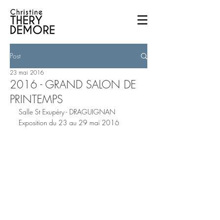
Post
23 mai 2016
2016 - GRAND SALON DE
PRINTEMPS
Salle St Exupéry - DRAGUIGNAN
Exposition du 23 au 29 mai 2016