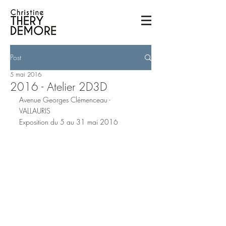
Post
5 mai 2016
2016 - Atelier 2D3D
Avenue Georges Clémenceau - 
VALLAURIS
Exposition du 5 au 31 mai 2016