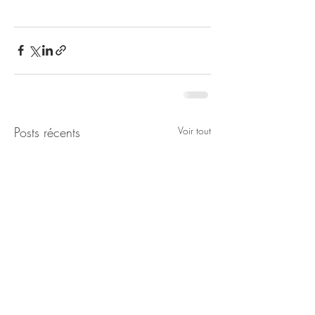
Posts récents
Voir tout